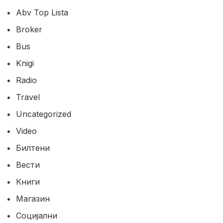
Abv Top Lista
Broker
Bus
Knigi
Radio
Travel
Uncategorized
Video
Билтени
Вести
Книги
Магазин
Социјални