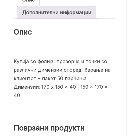
Дополнителни информации
Опис
Кутија со фолија, прозорче и точки со
различни димензии според барање на
клиентот – пакет 50 парчиња
Димензии:
170 x 150 x 40 | 150 x 170 x
40
Поврзани продукти