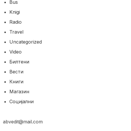
Bus
Knigi
Radio
Travel
Uncategorized
Video
Билтени
Вести
Книги
Магазин
Социјални
abvedit@mail.com