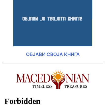
ОБЈАВИ СВОЈА КНИГА