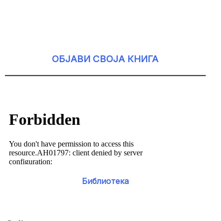
ОБЈАВИ СВОЈА КНИГА
Библиотека