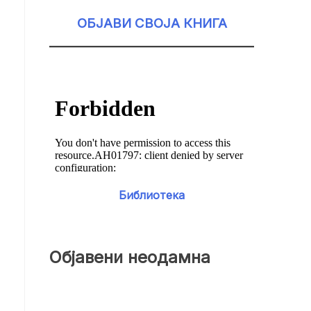
ОБЈАВИ СВОЈА КНИГА
Библиотека
Објавени неодамна