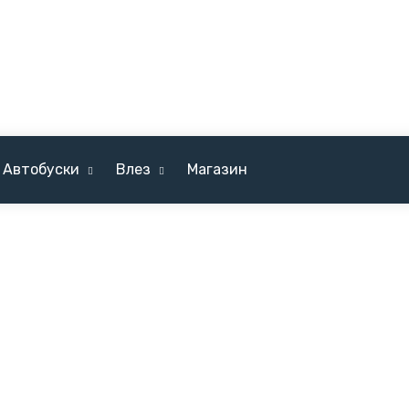
Автобуски
Влез
Магазин