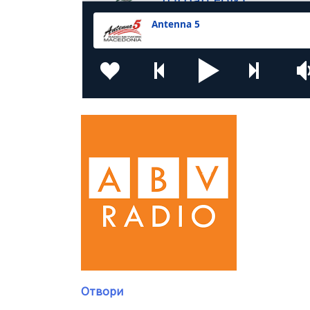
Отвори