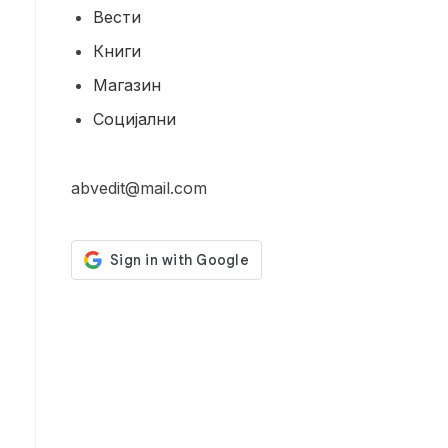
Вести
Книги
Магазин
Социјални
abvedit@mail.com