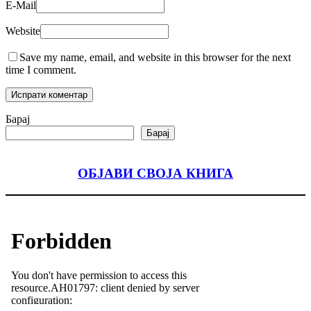
E-Mail
Website
Save my name, email, and website in this browser for the next
time I comment.
Барај
Барај
ОБЈАВИ СВОЈА КНИГА