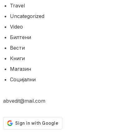
Travel
Uncategorized
Video
Билтени
Вести
Книги
Магазин
Социјални
abvedit@mail.com