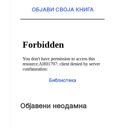
ОБЈАВИ СВОЈА КНИГА
Библиотека
Објавени неодамна