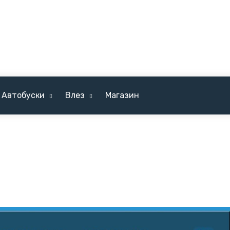
Автобуски
Влез
Магазин