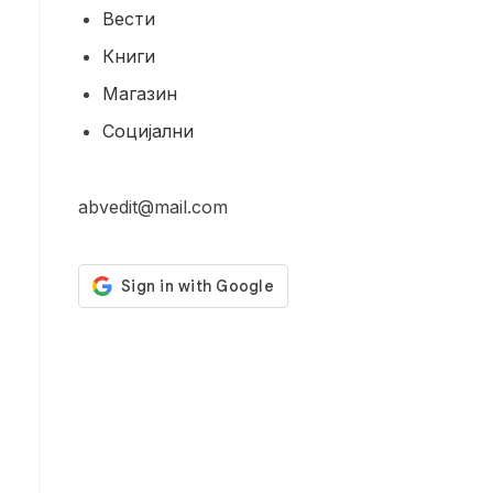
Вести
Книги
Магазин
Социјални
abvedit@mail.com