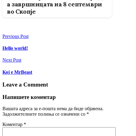
Previous Post
Hello world!
Next Post
Кој е MrBeast
Leave a Comment
Напишете коментар
Вашата адреса за е-пошта нема да биде објавена.
Задолжителните полиња се означени со
*
Коментар
*