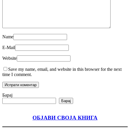
Name
E-Mail
Website
Save my name, email, and website in this browser for the next
time I comment.
Барај
Барај
ОБЈАВИ СВОЈА КНИГА