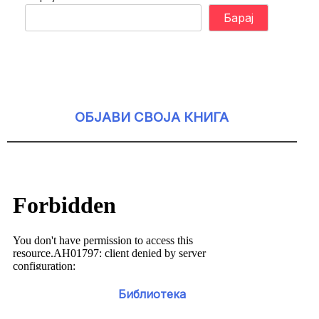
Барај
ОБЈАВИ СВОЈА КНИГА
Библиотека