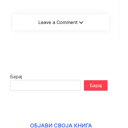
Leave a Comment
Барај
Барај
ОБЈАВИ СВОЈА КНИГА