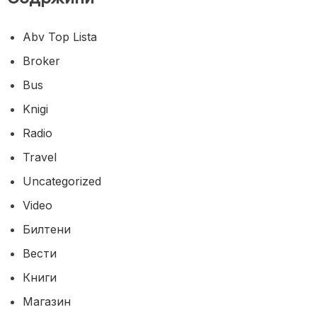
Abv Top Lista
Broker
Bus
Knigi
Radio
Travel
Uncategorized
Video
Билтени
Вести
Книги
Магазин