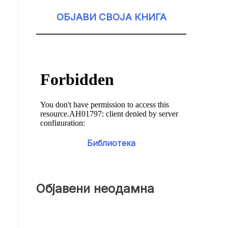
ОБЈАВИ СВОЈА КНИГА
Библиотека
Објавени неодамна