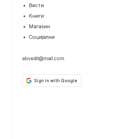
Вести
Книги
Магазин
Социјални
abvedit@mail.com