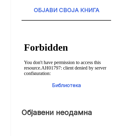
ОБЈАВИ СВОЈА КНИГА
Библиотека
Објавени неодамна