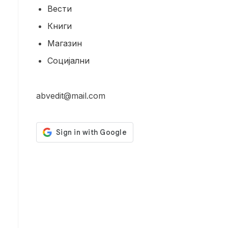
Вести
Книги
Магазин
Социјални
abvedit@mail.com