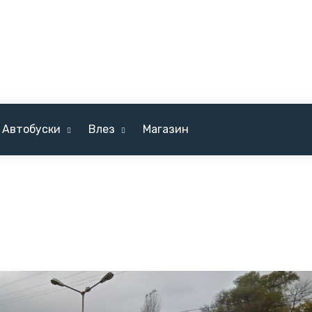
Автобуски
Влез
Магазин