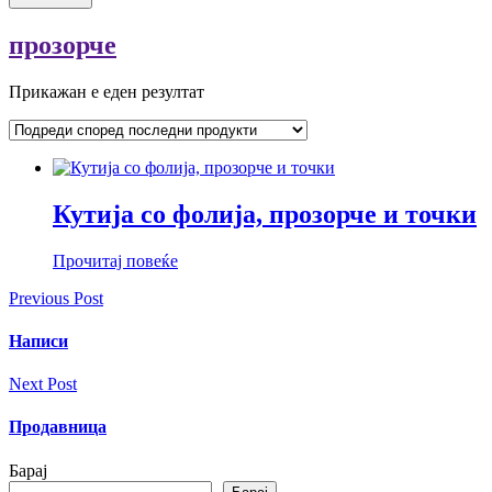
прозорче
Прикажан е еден резултат
Кутија со фолија, прозорче и точки
Прочитај повеќе
Previous Post
Написи
Next Post
Продавница
Барај