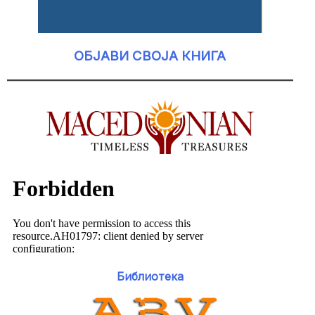
ОБЈАВИ СВОЈА КНИГА
Библиотека