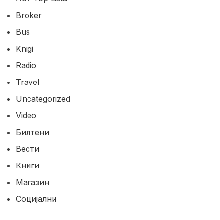
Broker
Bus
Knigi
Radio
Travel
Uncategorized
Video
Билтени
Вести
Книги
Магазин
Социјални