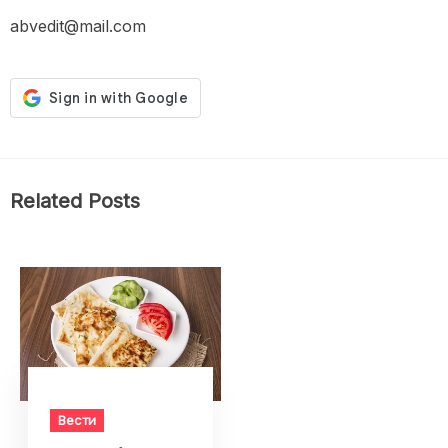
abvedit@mail.com
Related Posts
Вести