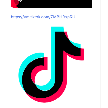
https://vm.tiktok.com/ZMBHBxpRU