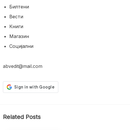
Билтени
Вести
Книги
Магазин
Социјални
abvedit@mail.com
Related Posts