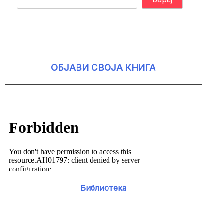
ОБЈАВИ СВОЈА КНИГА
Библиотека