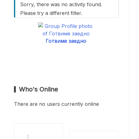
Sorry, there was no activity found.
Please try a different filter.
Готвиме заедно
Who's Online
There are no users currently online