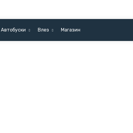
Автобуски
Влез
Магазин