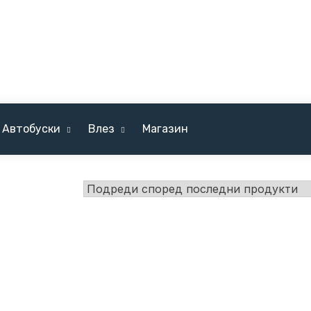
Автобуски
Влез
Магазин