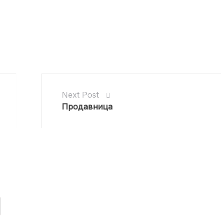
Next Post
Продавница