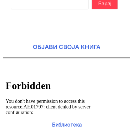
Барај
ОБЈАВИ СВОЈА КНИГА
Библиотека