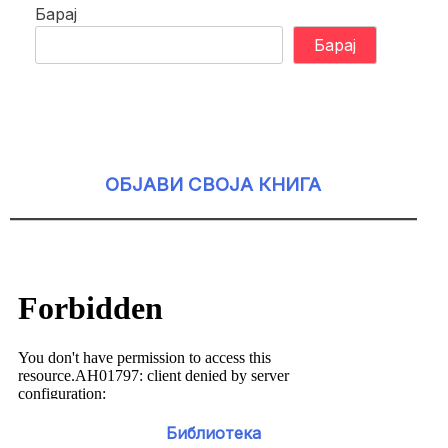
Барај
Барај
ОБЈАВИ СВОЈА КНИГА
Библиотека