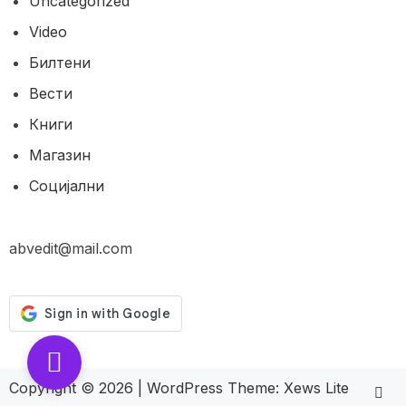
Uncategorized
Video
Билтени
Вести
Книги
Магазин
Социјални
abvedit@mail.com
Copyright © 2026
|
WordPress Theme:
Xews Lite