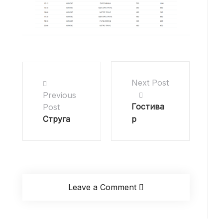
Next Post
Previous
Гостива
Post
Струга
р
Leave a Comment