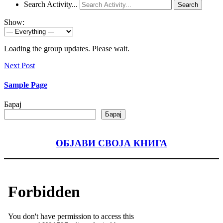
Search Activity...
Search
Show:
Loading the group updates. Please wait.
Next Post
Sample Page
Барај
Барај
ОБЈАВИ СВОЈА КНИГА