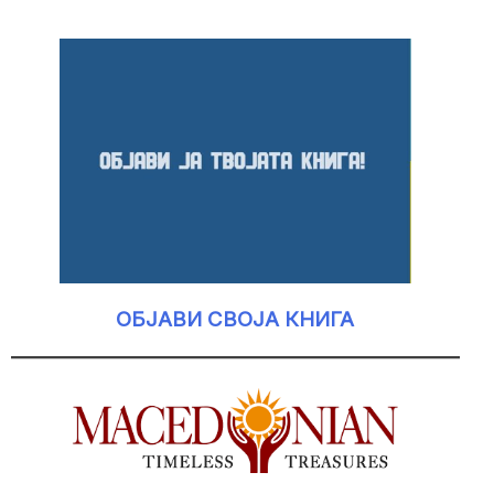
ОБЈАВИ СВОЈА КНИГА