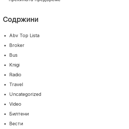
Содржини
Abv Top Lista
Broker
Bus
Knigi
Radio
Travel
Uncategorized
Video
Билтени
Вести