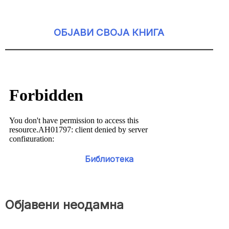
ОБЈАВИ СВОЈА КНИГА
Библиотека
Објавени неодамна