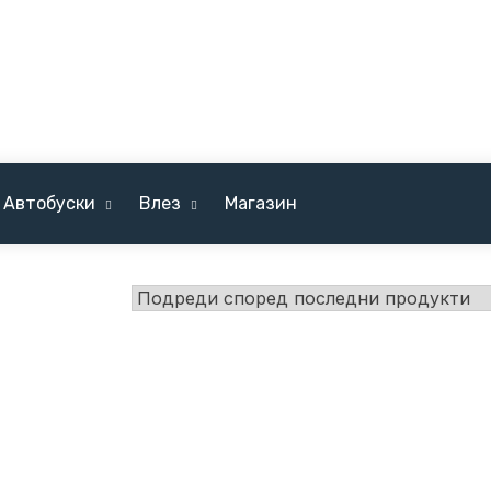
Автобуски
Влез
Магазин