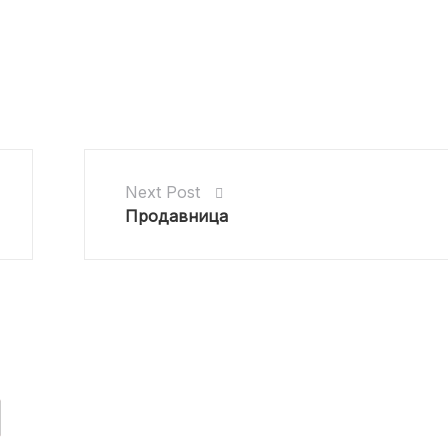
Next Post
Продавница