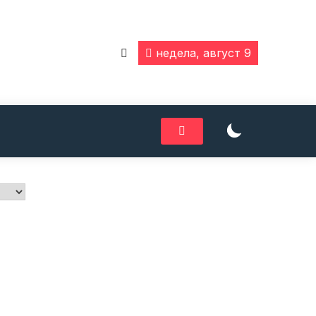
недела, август 9