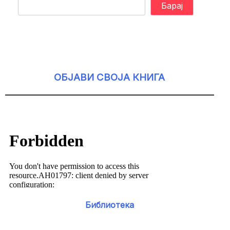
Барај
ОБЈАВИ СВОЈА КНИГА
Библиотека